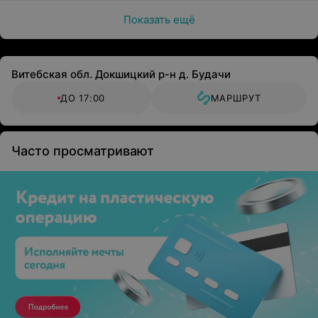
Показать ещё
Витебская обл. Докшицкий р-н д. Будачи
ДО 17:00
МАРШРУТ
Часто просматривают