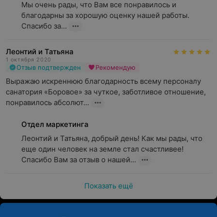
Мы очень рады, что Вам все понравилось и 
благодарны за хорошую оценку нашей работы. 
Спасибо за...
Леонтий и Татьяна
1 октября 2020
Отзыв подтвержден
Рекомендую
Выражаю искреннюю благодарность всему персоналу 
санатория «Боровое» за чуткое, заботливое отношение, 
понравилось абсолют...
Отдел маркетинга
Леонтий и Татьяна, добрый день! Как мы рады, что 
еще один человек на земле стал счастливее! 
Спасибо Вам за отзыв о нашей...
Показать ещё