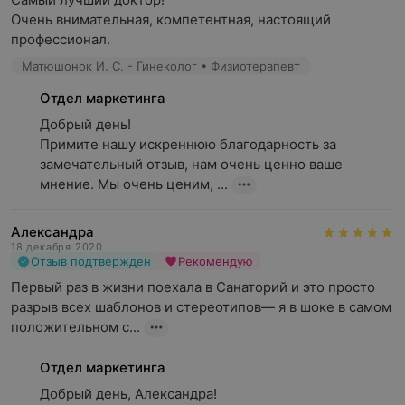
Очень внимательная, компетентная, настоящий 
профессионал.
Матюшонок И. С. - Гинеколог • Физиотерапевт
Отдел маркетинга
Добрый день!

Примите нашу искреннюю благодарность за 
замечательный отзыв, нам очень ценно ваше 
мнение. Мы очень ценим, ...
Александра
18 декабря 2020
Отзыв подтвержден
Рекомендую
Первый раз в жизни поехала в Санаторий и это просто 
разрыв всех шаблонов и стереотипов— я в шоке в самом 
положительном с...
Отдел маркетинга
Добрый день, Александра!
