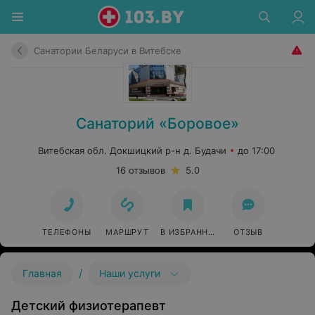
Санатории Беларуси в Витебске
Санаторий «Боровое»
Витебская обл. Докшицкий р-н д. Будачи
до 17:00
16 отзывов
5.0
ТЕЛЕФОНЫ
МАРШРУТ
В ИЗБРАННОЕ
ОТЗЫВ
/
Главная
Наши услуги
Детский физиотерапевт