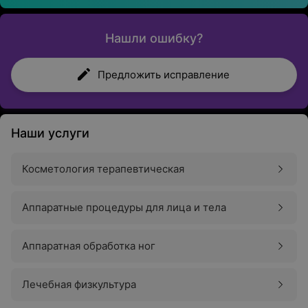
Нашли ошибку?
Предложить исправление
Наши услуги
Косметология терапевтическая
Аппаратные процедуры для лица и тела
Аппаратная обработка ног
Лечебная физкультура