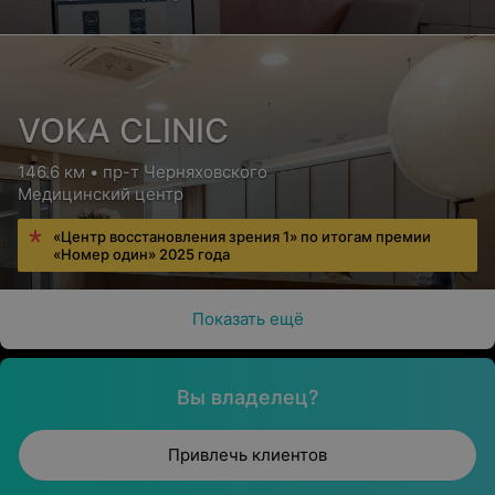
VOKA CLINIC
146.6 км • пр-т Черняховского
Медицинский центр
«Центр восстановления зрения 1» по итогам премии
«Номер один» 2025 года
Показать ещё
Вы владелец?
Привлечь клиентов