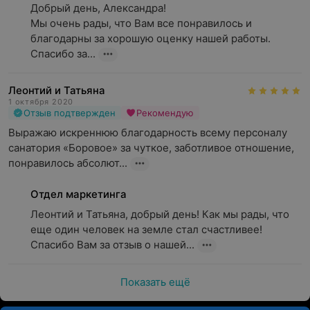
Добрый день, Александра!

Мы очень рады, что Вам все понравилось и 
благодарны за хорошую оценку нашей работы. 
Спасибо за...
Леонтий и Татьяна
1 октября 2020
Отзыв подтвержден
Рекомендую
Выражаю искреннюю благодарность всему персоналу 
санатория «Боровое» за чуткое, заботливое отношение, 
понравилось абсолют...
Отдел маркетинга
Леонтий и Татьяна, добрый день! Как мы рады, что 
еще один человек на земле стал счастливее! 
Спасибо Вам за отзыв о нашей...
Показать ещё