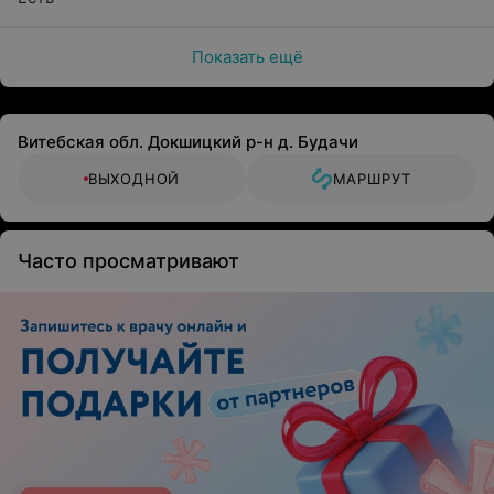
Показать ещё
Витебская обл. Докшицкий р-н д. Будачи
ВЫХОДНОЙ
МАРШРУТ
Часто просматривают