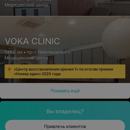
Медицинский центр
VOKA CLINIC
146.6 км • пр-т Черняховского
Медицинский центр
«Центр восстановления зрения 1» по итогам премии
«Номер один» 2025 года
Показать ещё
Вы владелец?
Привлечь клиентов