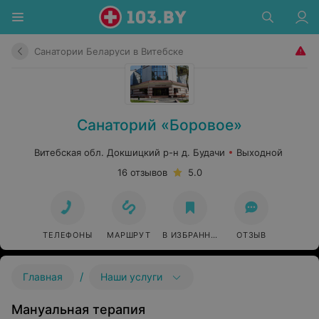
Санатории Беларуси в Витебске
Санаторий «Боровое»
Витебская обл. Докшицкий р-н д. Будачи
Выходной
16 отзывов
5.0
ТЕЛЕФОНЫ
МАРШРУТ
В ИЗБРАННОЕ
ОТЗЫВ
/
Главная
Наши услуги
Мануальная терапия