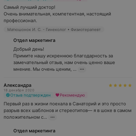
Самый лучший доктор! 

Очень внимательная, компетентная, настоящий 
профессионал.
Матюшонок И. С. - Гинеколог • Физиотерапевт
Отдел маркетинга
Добрый день!

Примите нашу искреннюю благодарность за 
замечательный отзыв, нам очень ценно ваше 
мнение. Мы очень ценим, ...
Александра
18 декабря 2020
Отзыв подтвержден
Рекомендую
Первый раз в жизни поехала в Санаторий и это просто 
разрыв всех шаблонов и стереотипов— я в шоке в самом 
положительном с...
Отдел маркетинга