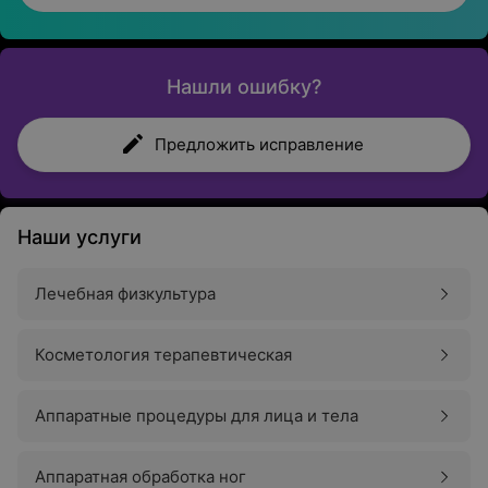
Нашли ошибку?
Предложить исправление
Наши услуги
Лечебная физкультура
Косметология терапевтическая
Аппаратные процедуры для лица и тела
Аппаратная обработка ног