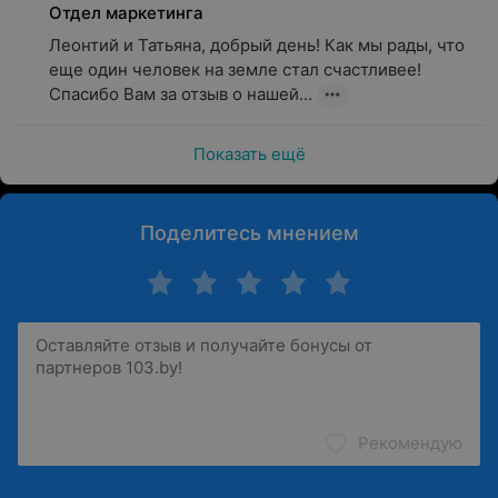
Отдел маркетинга
Леонтий и Татьяна, добрый день! Как мы рады, что 
еще один человек на земле стал счастливее! 
Спасибо Вам за отзыв о нашей...
Показать ещё
Поделитесь мнением
Рекомендую