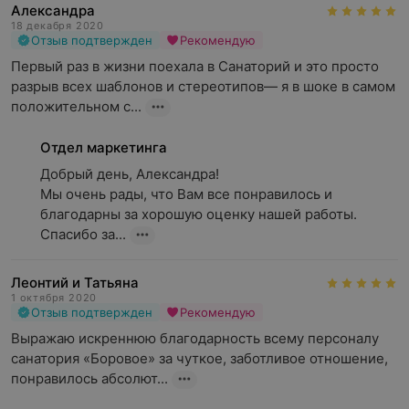
Александра
18 декабря 2020
Отзыв подтвержден
Рекомендую
Первый раз в жизни поехала в Санаторий и это просто 
разрыв всех шаблонов и стереотипов— я в шоке в самом 
положительном с...
Отдел маркетинга
Добрый день, Александра!

Мы очень рады, что Вам все понравилось и 
благодарны за хорошую оценку нашей работы. 
Спасибо за...
Леонтий и Татьяна
1 октября 2020
Отзыв подтвержден
Рекомендую
Выражаю искреннюю благодарность всему персоналу 
санатория «Боровое» за чуткое, заботливое отношение, 
понравилось абсолют...