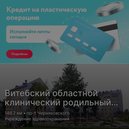
Витебский областной
клинический родильный
дом
146.2 км • пр-т Черняховского
Учреждение здравоохранения