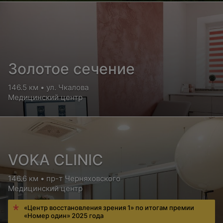
Золотое сечение
146.5 км • ул. Чкалова
Медицинский центр
VOKA CLINIC
146.6 км • пр-т Черняховского
Медицинский центр
«Центр восстановления зрения 1» по итогам премии
«Номер один» 2025 года