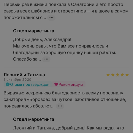
Первый раз в жизни поехала в Санаторий и это просто 
разрыв всех шаблонов и стереотипов— я в шоке в самом 
положительном с...
Отдел маркетинга
Добрый день, Александра!

Мы очень рады, что Вам все понравилось и 
благодарны за хорошую оценку нашей работы. 
Спасибо за...
Леонтий и Татьяна
1 октября 2020
Отзыв подтвержден
Рекомендую
Выражаю искреннюю благодарность всему персоналу 
санатория «Боровое» за чуткое, заботливое отношение, 
понравилось абсолют...
Отдел маркетинга
Леонтий и Татьяна, добрый день! Как мы рады, что 