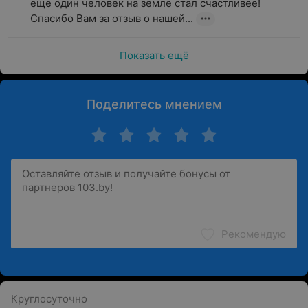
еще один человек на земле стал счастливее! 
Спасибо Вам за отзыв о нашей...
Показать ещё
Поделитесь мнением
Рекомендую
Круглосуточно