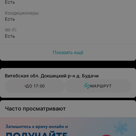
Есть
Кондиционеры
Есть
Wi-Fi
Есть
Показать ещё
Витебская обл. Докшицкий р-н д. Будачи
ДО 17:00
МАРШРУТ
Часто просматривают