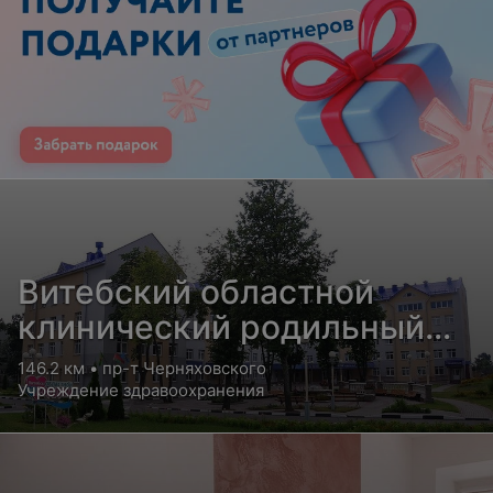
Витебский областной
клинический родильный
дом
146.2 км • пр-т Черняховского
Учреждение здравоохранения