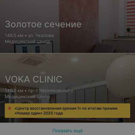
Золотое сечение
146.5 км • ул. Чкалова
Медицинский центр
VOKA CLINIC
146.6 км • пр-т Черняховского
Медицинский центр
«Центр восстановления зрения 1» по итогам премии
«Номер один» 2025 года
Показать ещё