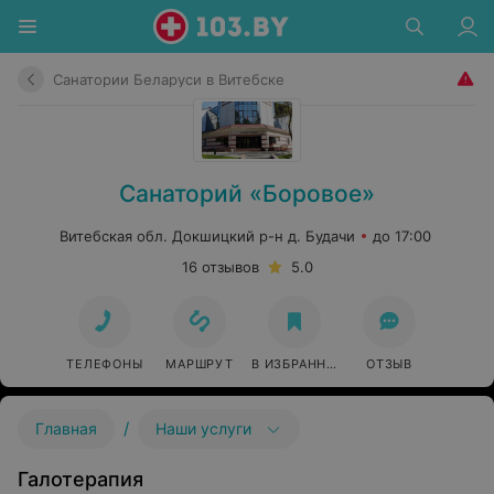
Санатории Беларуси в Витебске
Санаторий «Боровое»
Витебская обл. Докшицкий р-н д. Будачи
до 17:00
16 отзывов
5.0
ТЕЛЕФОНЫ
МАРШРУТ
В ИЗБРАННОЕ
ОТЗЫВ
/
Главная
Наши услуги
Галотерапия