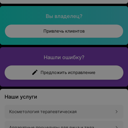
Вы владелец?
Привлечь клиентов
Нашли ошибку?
Предложить исправление
Наши услуги
Косметология терапевтическая
Аппаратные процедуры для лица и тела